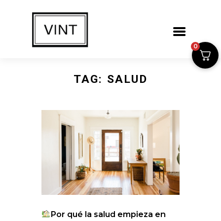
0
TAG: SALUD
Por qué la salud empieza en